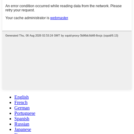
English
French
German
Portuguese
Spanish
Russian
Japanese