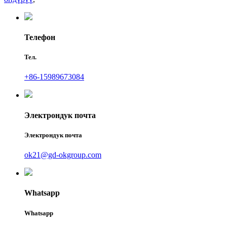
Телефон
Тел.
+86-15989673084
Электрондук почта
Электрондук почта
ok21@gd-okgroup.com
Whatsapp
Whatsapp