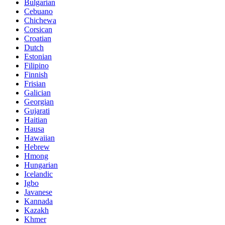
Bulgarian
Cebuano
Chichewa
Corsican
Croatian
Dutch
Estonian
Filipino
Finnish
Frisian
Galician
Georgian
Gujarati
Haitian
Hausa
Hawaiian
Hebrew
Hmong
Hungarian
Icelandic
Igbo
Javanese
Kannada
Kazakh
Khmer