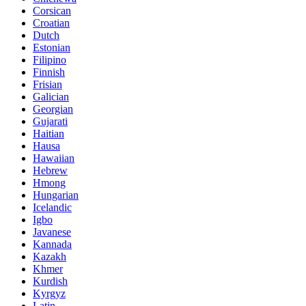
Corsican
Croatian
Dutch
Estonian
Filipino
Finnish
Frisian
Galician
Georgian
Gujarati
Haitian
Hausa
Hawaiian
Hebrew
Hmong
Hungarian
Icelandic
Igbo
Javanese
Kannada
Kazakh
Khmer
Kurdish
Kyrgyz
Latin