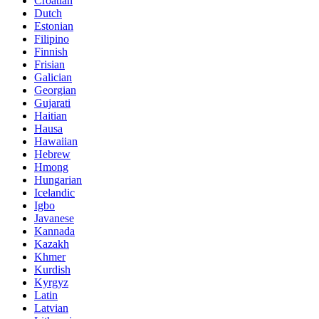
Croatian
Dutch
Estonian
Filipino
Finnish
Frisian
Galician
Georgian
Gujarati
Haitian
Hausa
Hawaiian
Hebrew
Hmong
Hungarian
Icelandic
Igbo
Javanese
Kannada
Kazakh
Khmer
Kurdish
Kyrgyz
Latin
Latvian