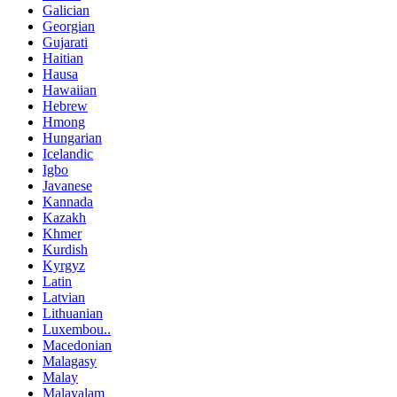
Galician
Georgian
Gujarati
Haitian
Hausa
Hawaiian
Hebrew
Hmong
Hungarian
Icelandic
Igbo
Javanese
Kannada
Kazakh
Khmer
Kurdish
Kyrgyz
Latin
Latvian
Lithuanian
Luxembou..
Macedonian
Malagasy
Malay
Malayalam